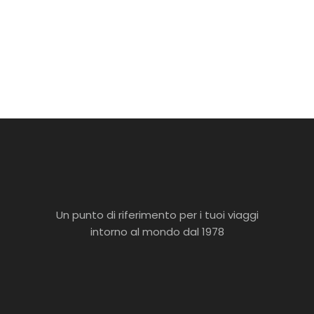
Un punto di riferimento per i tuoi viaggi
intorno al mondo dal 1978