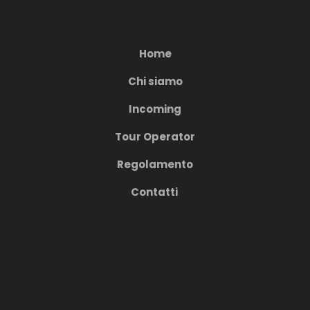
Home
Chi siamo
Incoming
Tour Operator
Regolamento
Contatti