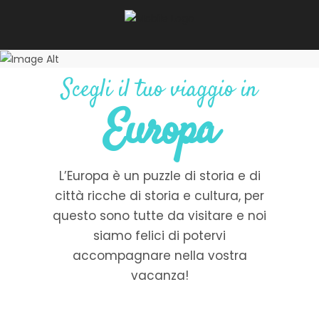
Scegli il tuo viaggio in
Europa
L’Europa è un puzzle di storia e di
città ricche di storia e cultura, per
questo sono tutte da visitare e noi
siamo felici di potervi
accompagnare nella vostra
vacanza!
Parigi