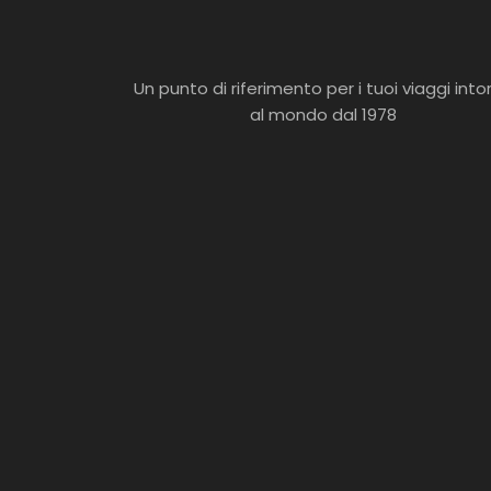
Un punto di riferimento per i tuoi viaggi into
al mondo dal 1978