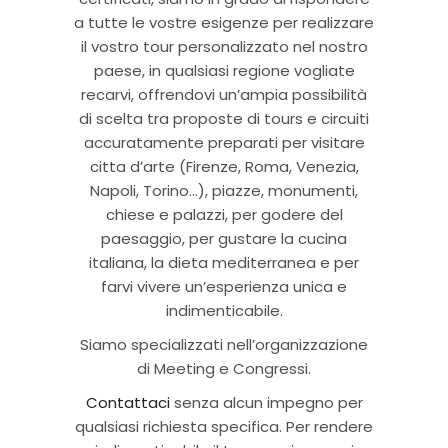
a tutte le vostre esigenze per realizzare
il vostro tour personalizzato nel nostro
paese, in qualsiasi regione vogliate
recarvi, offrendovi un’ampia possibilità
di scelta tra proposte di tours e circuiti
accuratamente preparati per visitare
citta d’arte (Firenze, Roma, Venezia,
Napoli, Torino…), piazze, monumenti,
chiese e palazzi, per godere del
paesaggio, per gustare la cucina
italiana, la dieta mediterranea e per
farvi vivere un’esperienza unica e
indimenticabile.
Siamo specializzati nell’organizzazione
di Meeting e Congressi.
Contattaci
senza alcun impegno per
qualsiasi richiesta specifica. Per rendere