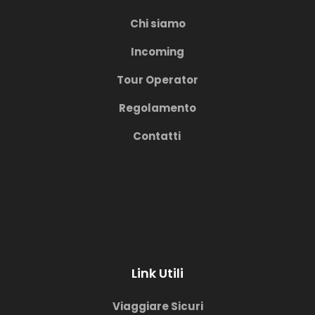
Chi siamo
Incoming
Tour Operator
Regolamento
Contatti
Link Utili
Viaggiare Sicuri