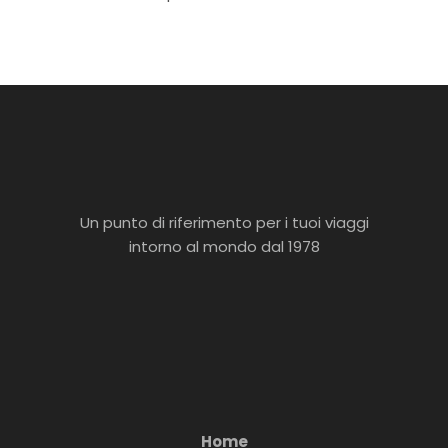
Un punto di riferimento per i tuoi viaggi
intorno al mondo dal 1978
Home